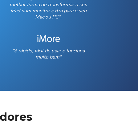
melhor forma de transformar o seu
iPad num monitor extra para o seu
Mac ou PC".
"é rápido, fácil de usar e funciona
muito bem"
adores