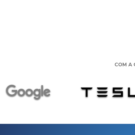
COM A 