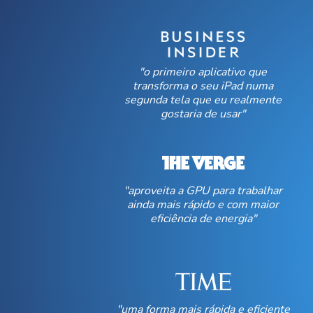
"o primeiro aplicativo que
transforma o seu iPad numa
segunda tela que eu realmente
gostaria de usar"
"aproveita a GPU para trabalhar
ainda mais rápido e com maior
eficiência de energia"
"uma forma mais rápida e eficiente