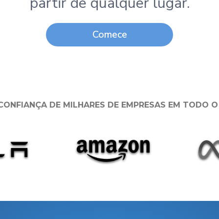
partir de qualquer lugar.
Comece
CONFIANÇA DE MILHARES DE EMPRESAS EM TODO 