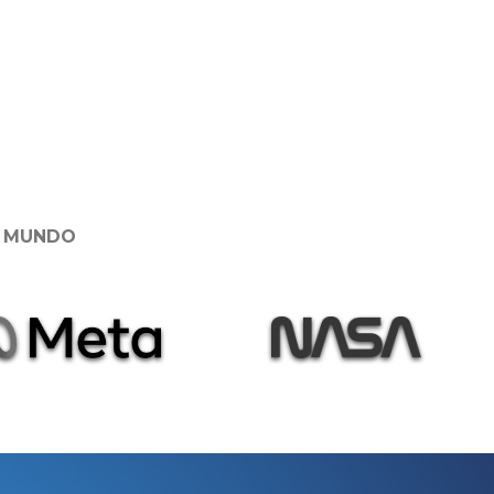
O MUNDO