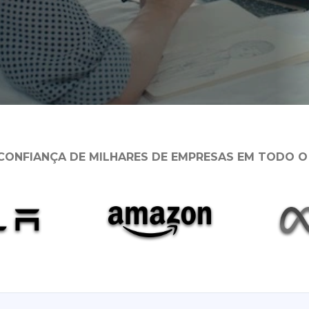
CONFIANÇA DE MILHARES DE EMPRESAS EM TODO 