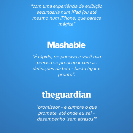
"com uma experiência de exibição
secundária num iPad (ou até
mesmo num iPhone) que parece
mágica"
"É rápido, responsivo e você não
precisa se preocupar com as
definições da tela - basta ligar e
pronto".
"promissor - e cumpre o que
promete, até onde eu sei -
desempenho 'sem atrasos'"