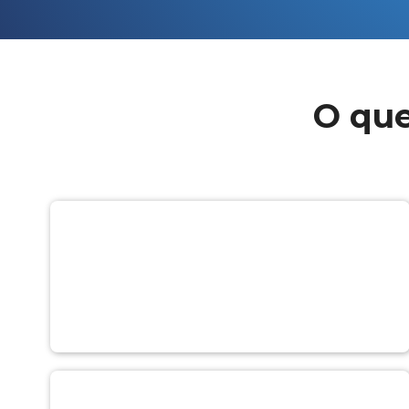
O que