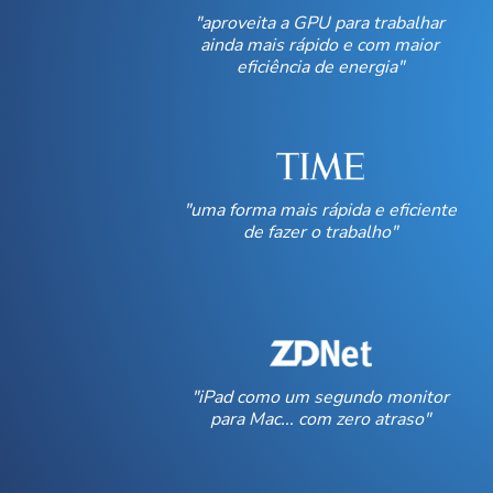
"aproveita a GPU para trabalhar
ainda mais rápido e com maior
eficiência de energia"
"uma forma mais rápida e eficiente
de fazer o trabalho"
"iPad como um segundo monitor
para Mac... com zero atraso"