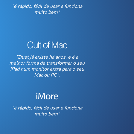
"é rápido, fácil de usar e funciona
muito bem"
"Duet já existe há anos, e é a
melhor forma de transformar o seu
iPad num monitor extra para o seu
Mac ou PC".
"é rápido, fácil de usar e funciona
muito bem"