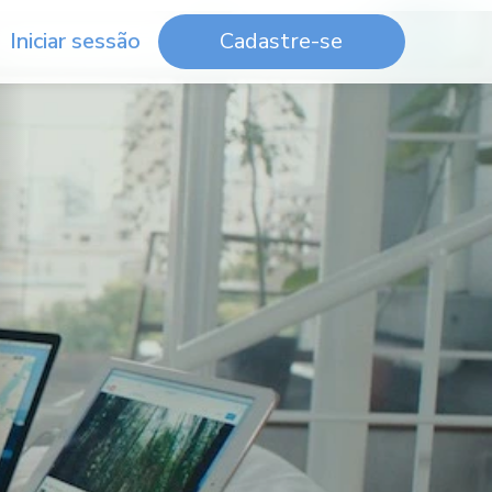
Iniciar sessão
Cadastre-se