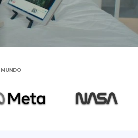
O MUNDO