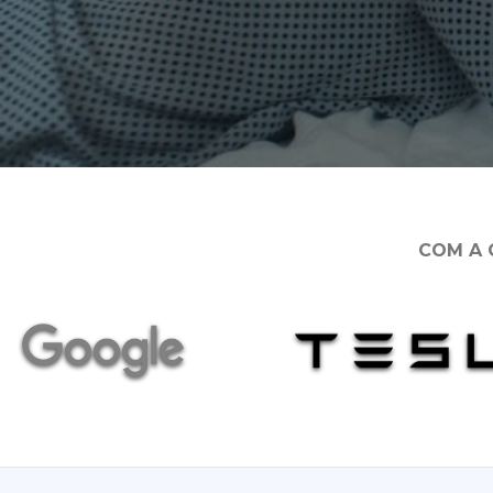
COM A 