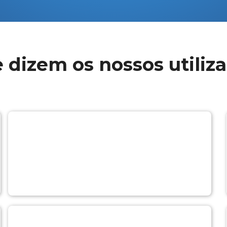
 dizem os nossos utiliz