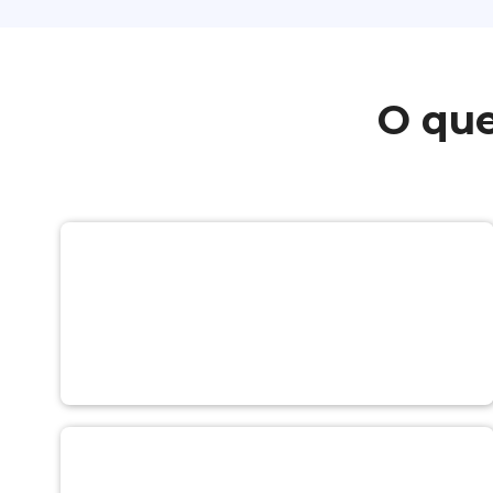
O que