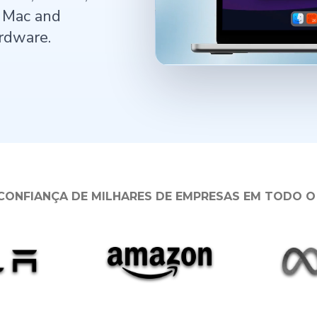
h Mac and
rdware.
CONFIANÇA DE MILHARES DE EMPRESAS EM TODO 