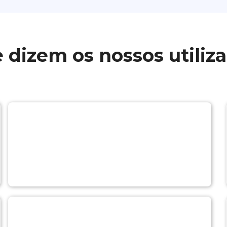
 dizem os nossos utiliz