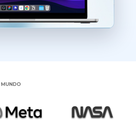
O MUNDO