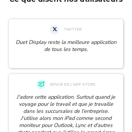
TWITTER
Duet Display reste la meilleure application
de tous les temps.
REVUE DE L'APP STORE
J'adore cette application. Surtout quand je
voyage pour le travail et que je travaille
dans les succursales de l'entreprise.
J'utilise alors mon iPad comme second
moniteur pour Outlook, Lync et d'autres