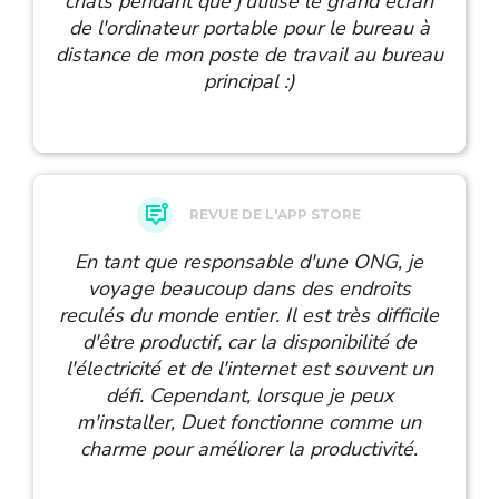
chats pendant que j'utilise le grand écran
de l'ordinateur portable pour le bureau à
distance de mon poste de travail au bureau
principal :)
REVUE DE L'APP STORE
En tant que responsable d'une ONG, je
voyage beaucoup dans des endroits
reculés du monde entier. Il est très difficile
d'être productif, car la disponibilité de
l'électricité et de l'internet est souvent un
défi. Cependant, lorsque je peux
m'installer, Duet fonctionne comme un
charme pour améliorer la productivité.