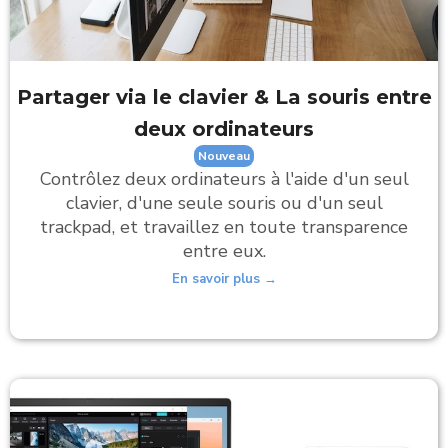
Partager via le clavier
& La souris entre
deux ordinateurs
Nouveau
Contrôlez deux ordinateurs à l'aide d'un seul
clavier, d'une seule souris ou d'un seul
trackpad, et travaillez en toute transparence
entre eux.
En savoir plus →