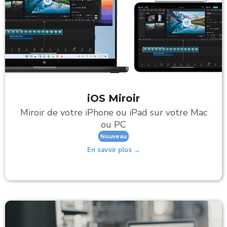
iOS Miroir
Miroir de votre iPhone ou iPad sur votre Mac
ou PC
Nouveau
En savoir plus →