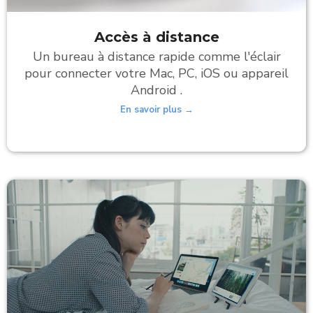
Accès à distance
Un bureau à distance rapide comme l'éclair
pour connecter votre Mac, PC, iOS ou appareil
Android .
En savoir plus →