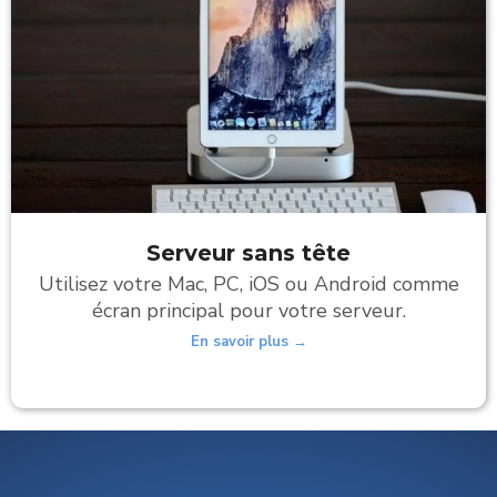
Serveur sans tête
Utilisez votre Mac, PC, iOS ou Android comme
écran principal pour votre serveur.
En savoir plus →