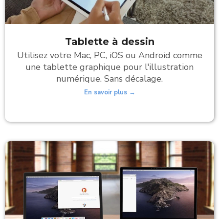
Tablette à dessin
Utilisez votre Mac, PC, iOS ou Android comme
une tablette graphique pour l'illustration
numérique. Sans décalage.
En savoir plus →