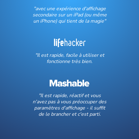
"avec une expérience d'affichage
secondaire sur un iPad (ou même
un iPhone) qui tient de la magie"
"Il est rapide, facile à utiliser et
fonctionne très bien.
"Il est rapide, réactif et vous
n'avez pas à vous préoccuper des
paramètres d'affichage - il suffit
de le brancher et c'est parti.