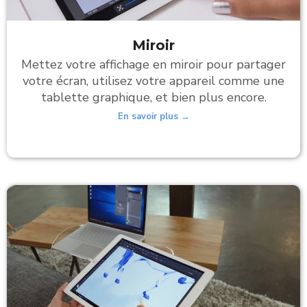
Miroir
Mettez votre affichage en miroir pour partager
votre écran, utilisez votre appareil comme une
tablette graphique, et bien plus encore.
En savoir plus →