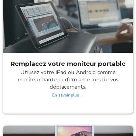
Remplacez votre moniteur portable
Utilisez votre iPad ou Android comme
moniteur haute performance lors de vos
déplacements.
En savoir plus →