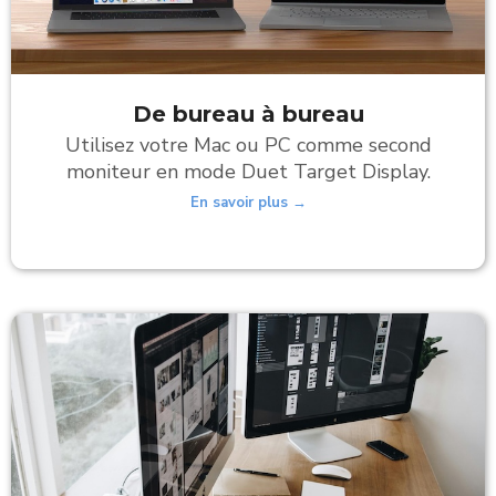
De bureau à bureau
Utilisez votre Mac ou PC comme second
moniteur en mode Duet Target Display.
En savoir plus →