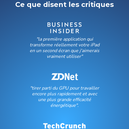
Ce que disent les critiques
"la première application qui
transforme réellement votre iPad
en un second écran que j'aimerais
vraiment utiliser"
"tirer parti du GPU pour travailler
encore plus rapidement et avec
une plus grande efficacité
énergétique".