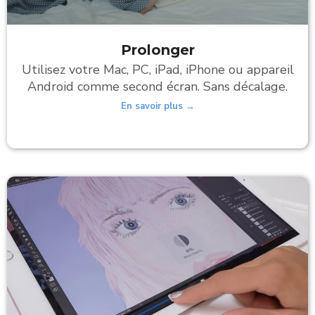
Prolonger
Utilisez votre Mac, PC, iPad, iPhone ou appareil
Android comme second écran. Sans décalage.
En savoir plus →