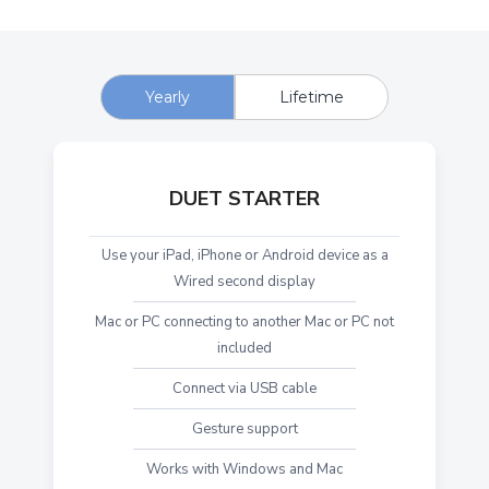
Yearly
Lifetime
DUET STARTER
Use your iPad, iPhone or Android device as a
Wired second display
Mac or PC connecting to another Mac or PC not
included
Connect via USB cable
Gesture support
Works with Windows and Mac