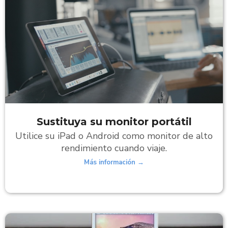
Sustituya su monitor portátil
Utilice su iPad o Android como monitor de alto
rendimiento cuando viaje.
Más información →