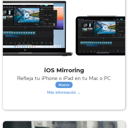
iOS Mirroring
Refleja tu iPhone o iPad en tu Mac o PC
Nuevo
Más información →