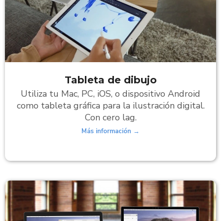
Tableta de dibujo
Utiliza tu Mac, PC, iOS, o dispositivo Android
como tableta gráfica para la ilustración digital.
Con cero lag.
Más información →