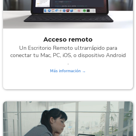
Acceso remoto
Un Escritorio Remoto ultrarrápido para
conectar tu Mac, PC, iOS, o dispositivo Android
.
Más información →