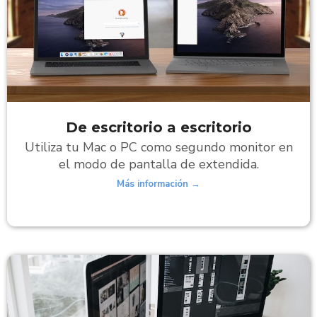
De escritorio a escritorio
Utiliza tu Mac o PC como segundo monitor en
el modo de pantalla de extendida.
Más información →