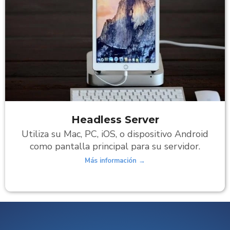
Headless Server
Utiliza su Mac, PC, iOS, o dispositivo Android
como pantalla principal para su servidor.
Más información →