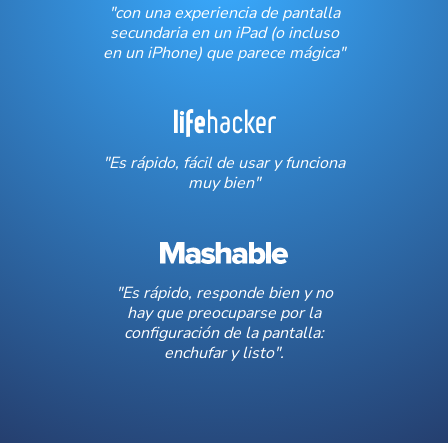
"con una experiencia de pantalla
secundaria en un iPad (o incluso
en un iPhone) que parece mágica"
"Es rápido, fácil de usar y funciona
muy bien"
"Es rápido, responde bien y no
hay que preocuparse por la
configuración de la pantalla:
enchufar y listo".