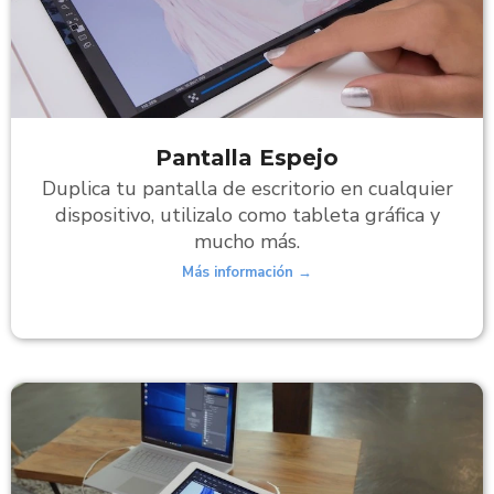
Pantalla Espejo
Duplica tu pantalla de escritorio en cualquier
dispositivo, utilizalo como tableta gráfica y
mucho más.
Más información →