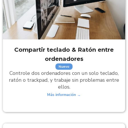
Compartir teclado
& Ratón entre
ordenadores
Nuevo
Controle dos ordenadores con un solo teclado,
ratón o trackpad, y trabaje sin problemas entre
ellos.
Más información →