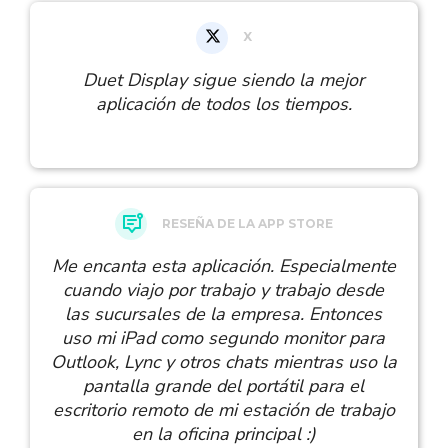
X
Duet Display sigue siendo la mejor
aplicación de todos los tiempos.
RESEÑA DE LA APP STORE
Me encanta esta aplicación. Especialmente
cuando viajo por trabajo y trabajo desde
las sucursales de la empresa. Entonces
uso mi iPad como segundo monitor para
Outlook, Lync y otros chats mientras uso la
pantalla grande del portátil para el
escritorio remoto de mi estación de trabajo
en la oficina principal :)