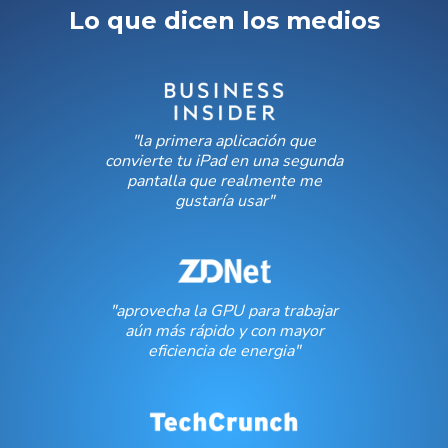
Lo que dicen los medios
"la primera aplicación que
convierte tu iPad en una segunda
pantalla que realmente me
gustaría usar"
"aprovecha la GPU para trabajar
aún más rápido y con mayor
eficiencia de energia"