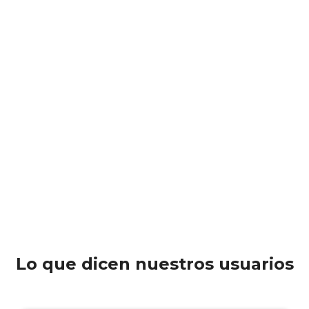
Lo que dicen nuestros usuarios