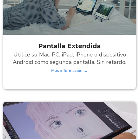
Pantalla Extendida
Utilice su Mac, PC, iPad, iPhone o dispositivo
Android como segunda pantalla. Sin retardo.
Más información →