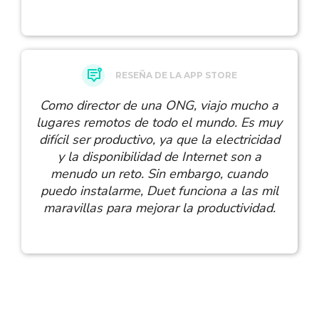
RESEÑA DE LA APP STORE
Como director de una ONG, viajo mucho a
lugares remotos de todo el mundo. Es muy
difícil ser productivo, ya que la electricidad
y la disponibilidad de Internet son a
menudo un reto. Sin embargo, cuando
puedo instalarme, Duet funciona a las mil
maravillas para mejorar la productividad.