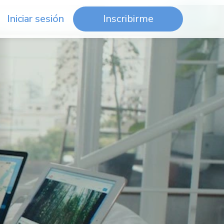
Iniciar sesión
Inscribirme