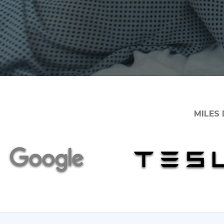
MILES