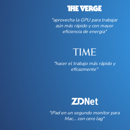
"aprovecha la GPU para trabajar
aún más rápido y con mayor
eficiencia de energia"
"hacer el trabajo más rápido y
eficazmente"
"iPad en un segundo monitor para
Mac... con cero lag"