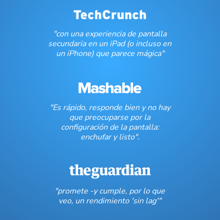
"con una experiencia de pantalla
secundaria en un iPad (o incluso en
un iPhone) que parece mágica"
"Es rápido, responde bien y no hay
que preocuparse por la
configuración de la pantalla:
enchufar y listo".
"promete -y cumple, por lo que
veo, un rendimiento 'sin lag'"