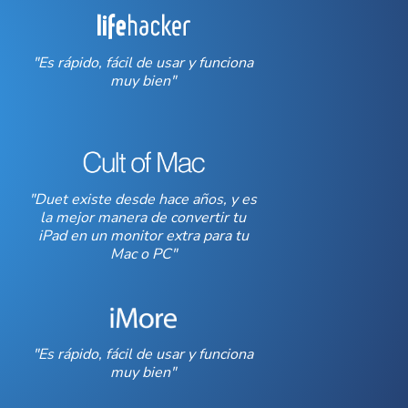
"Es rápido, fácil de usar y funciona
muy bien"
"Duet existe desde hace años, y es
la mejor manera de convertir tu
iPad en un monitor extra para tu
Mac o PC"
"Es rápido, fácil de usar y funciona
muy bien"