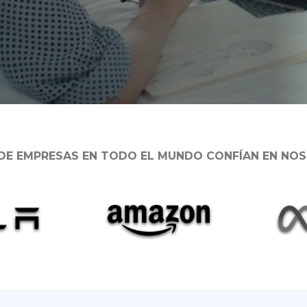
 DE EMPRESAS EN TODO EL MUNDO CONFÍAN EN NO