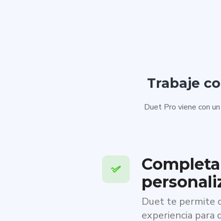
Trabaje co
Duet Pro viene con un
Complet
personali
Duet te permite c
experiencia para 