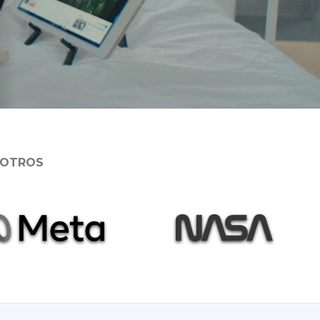
SOTROS