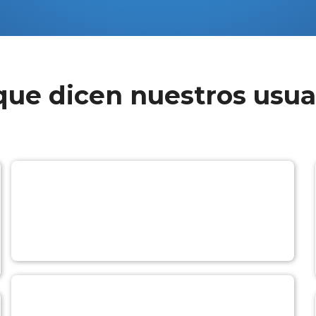
que dicen nuestros usua