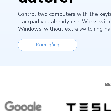
Control two computers with the keyb
trackpad you already use. Works wit
Windows, without extra switching ha
Kom igång
BE