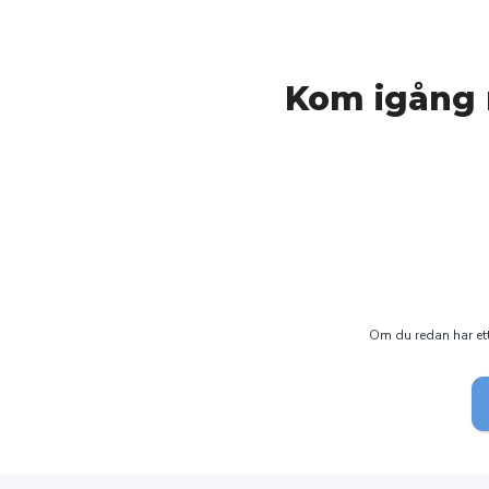
Kom igång 
Om du redan har ett