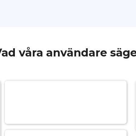
Vad våra användare säge