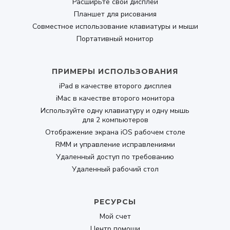
Расширьте свой дисплей
Планшет для рисования
Совместное использование клавиатуры и мыши
Портативный монитор
ПРИМЕРЫ ИСПОЛЬЗОВАНИЯ
iPad в качестве второго дисплея
iMac в качестве второго монитора
Используйте одну клавиатуру и одну мышь
для 2 компьютеров
Отображение экрана iOS рабочем столе
RMM и управление исправлениями
Удаленный доступ по требованию
Удаленный рабочий стол
РЕСУРСЫ
Мой счет
Центр помощи