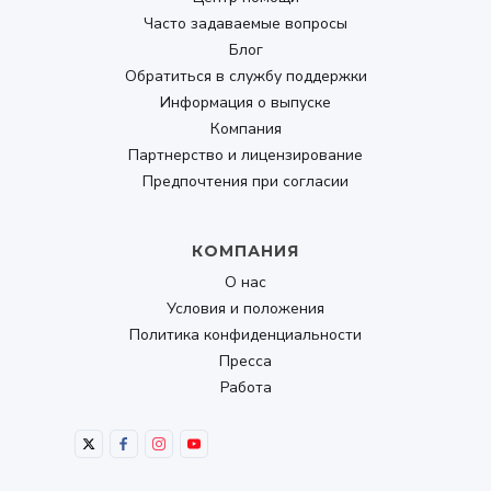
Часто задаваемые вопросы
Блог
Обратиться в службу поддержки
Информация о выпуске
Компания
Партнерство и лицензирование
Предпочтения при согласии
КОМПАНИЯ
О нас
Условия и положения
Политика конфиденциальности
Пресса
Работа