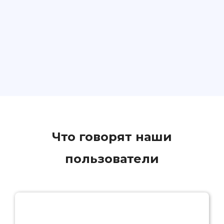
Что говорят наши
пользователи