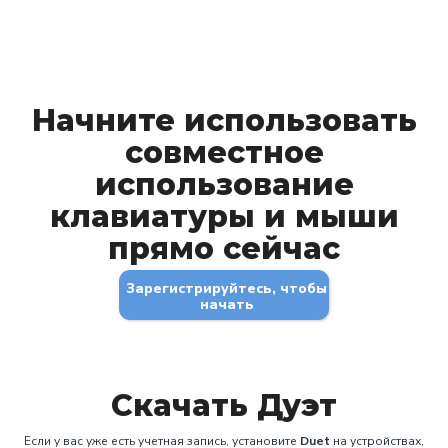
Начните использовать
совместное
использование
клавиатуры и мыши
прямо сейчас
Зарегистрируйтесь, чтобы
начать
Скачать Дуэт
Если у вас уже есть учетная запись, установите
Duet
на устройствах,