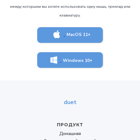
между которыми вы хотите использовать одну мышь, трекпад или
клавиатуру.
MacOS 11+
Windows 10+
duet
ПРОДУКТ
Домашняя