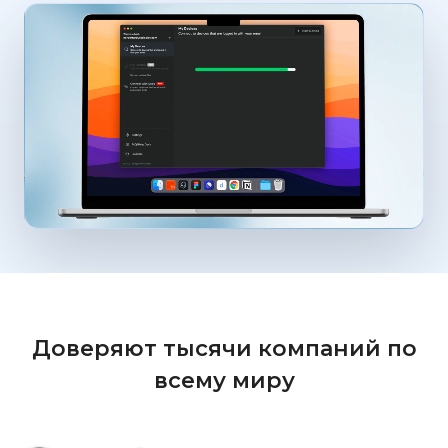
Доверяют тысячи компаний по
всему миру