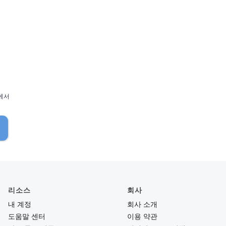
에서
리소스
회사
내 계정
회사 소개
도움말 센터
이용 약관