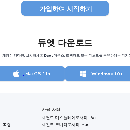
가입하여 시작하기
듀엣 다운로드
미 계정이 있다면, 설치하세요
Duet
마우스, 트랙패드 또는 키보드를 공유하려는 기기
MacOS 11+
Windows 10+
사용 사례
세컨드 디스플레이로서의 iPad
 확장
세컨드 모니터로서의 iMac