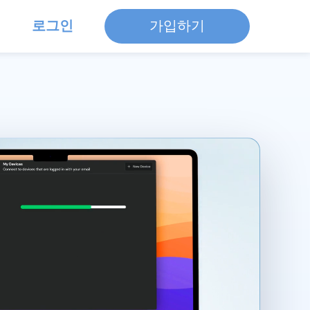
로그인
가입하기