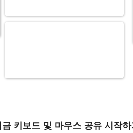
지금 키보드 및 마우스 공유 시작하