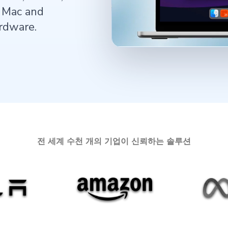
h Mac and
rdware.
전 세계 수천 개의 기업이 신뢰하는 솔루션