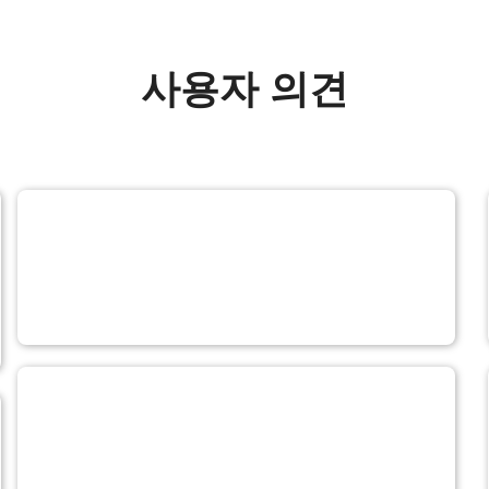
사용자 의견