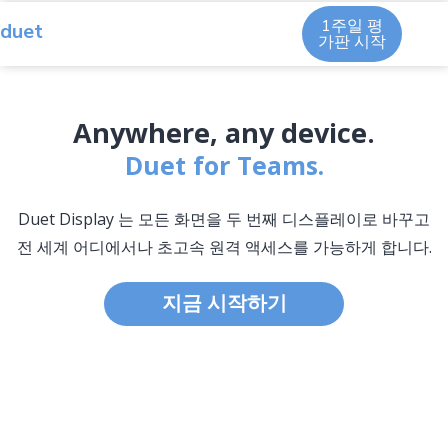
1주일 평
duet
가판 시작
Anywhere, any device.
Duet for Teams.
Duet Display 는 모든 화면을 두 번째 디스플레이로 바꾸고
전 세계 어디에서나 초고속 원격 액세스를 가능하게 합니다.
지금 시작하기