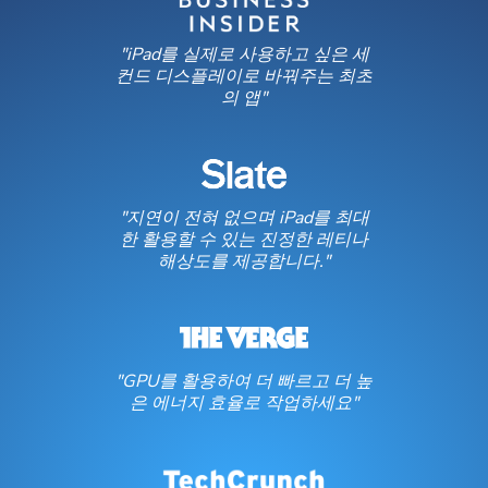
"iPad를 실제로 사용하고 싶은 세
컨드 디스플레이로 바꿔주는 최초
의 앱"
"지연이 전혀 없으며 iPad를 최대
한 활용할 수 있는 진정한 레티나
해상도를 제공합니다."
"GPU를 활용하여 더 빠르고 더 높
은 에너지 효율로 작업하세요"