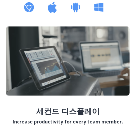
세컨드 디스플레이
Increase productivity for every team member.