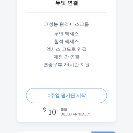
듀엣 연결
고성능 원격 데스크톱
무인 액세스
참석 액세스
액세스 코드로 연결
계정 간 연결
연중무휴 24시간 지원
1주일 평가판 시작
$
10
월별
BILLED ANNUALLY