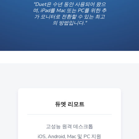
"Duet은 수년 동안 사용되어 왔으
며, iPad를 Mac 또는 PC를 위한 추
가 모니터로 전환할 수 있는 최고
의 방법입니다."
듀엣 리모트
고성능 원격 데스크톱
iOS, Android, Mac 및 PC 지원