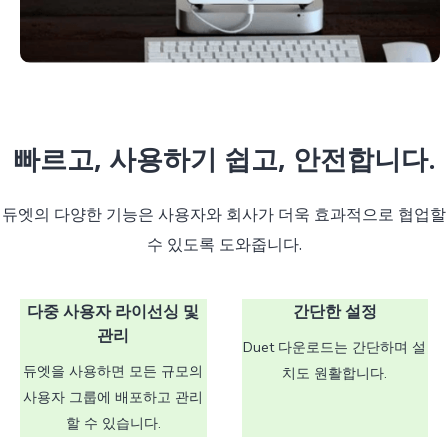
빠르고, 사용하기 쉽고, 안전합니다.
듀엣의 다양한 기능은 사용자와 회사가 더욱 효과적으로 협업할
수 있도록 도와줍니다.
다중 사용자 라이선싱 및
간단한 설정
관리
Duet 다운로드는 간단하며 설
듀엣을 사용하면 모든 규모의
치도 원활합니다.
사용자 그룹에 배포하고 관리
할 수 있습니다.