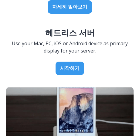
자세히 알아보기
헤드리스 서버
Use your Mac, PC, iOS or Android device as primary
display for your server.
시작하기