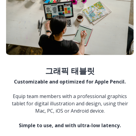
그래픽 태블릿
Customizable and optimized for Apple Pencil.
Equip team members with a professional graphics
tablet for digital illustration and design, using their
Mac, PC, iOS or Android device.
Simple to use, and with ultra-low latency.