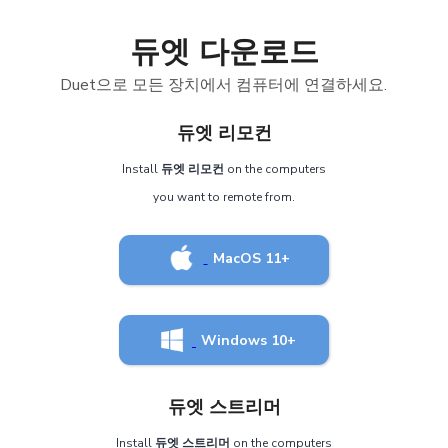
듀엣 다운로드
Duet으로 모든 장치에서 컴퓨터에 연결하세요.
듀엣 리모컨
Install
듀엣 리모컨
on the computers
you want to remote from.
MacOS 11+
Windows 10+
듀엣 스트리머
Install
듀엣 스트리머
on the computers