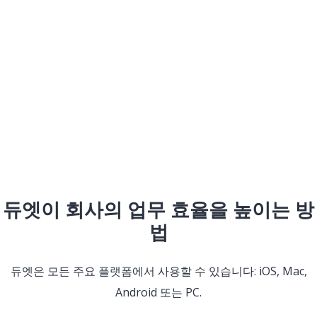
듀엣이 회사의 업무 효율을 높이는 방
법
듀엣은 모든 주요 플랫폼에서 사용할 수 있습니다: iOS, Mac,
Android 또는 PC.