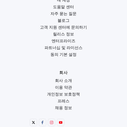
내 계정
도움말 센터
자주 묻는 질문
블로그
고객 지원 센터에 문의하기
릴리스 정보
엔터프라이즈
파트너십 및 라이선스
동의 기본 설정
회사
회사 소개
이용 약관
개인정보 보호정책
프레스
채용 정보