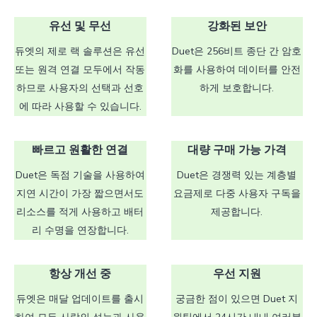
유선 및 무선
강화된 보안
듀엣의 제로 랙 솔루션은 유선
Duet은 256비트 종단 간 암호
또는 원격 연결 모두에서 작동
화를 사용하여 데이터를 안전
하므로 사용자의 선택과 선호
하게 보호합니다.
에 따라 사용할 수 있습니다.
빠르고 원활한 연결
대량 구매 가능 가격
Duet은 독점 기술을 사용하여
Duet은 경쟁력 있는 계층별
지연 시간이 가장 짧으면서도
요금제로 다중 사용자 구독을
리소스를 적게 사용하고 배터
제공합니다.
리 수명을 연장합니다.
항상 개선 중
우선 지원
듀엣은 매달 업데이트를 출시
궁금한 점이 있으면 Duet 지