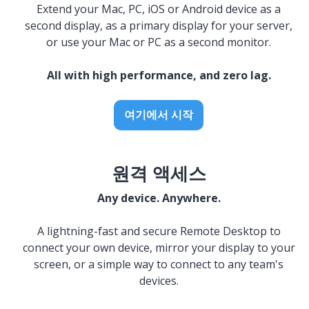
Extend your Mac, PC, iOS or Android device as a
second display, as a primary display for your server,
or use your Mac or PC as a second monitor.
All with high performance, and zero lag.
여기에서 시작
원격 액세스
Any device. Anywhere.
A lightning-fast and secure Remote Desktop to
connect your own device, mirror your display to your
screen, or a simple way to connect to any team's
devices.