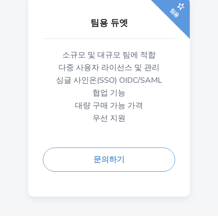
팀용
팀용 듀엣
소규모 및 대규모 팀에 적합
다중 사용자 라이선스 및 관리
싱글 사인온(SSO) OIDC/SAML
협업 기능
대량 구매 가능 가격
우선 지원
문의하기