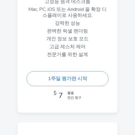
고성능 원격 데스크톱
Mac, PC, iOS 또는 Android 을 확장 디
스플레이로 사용하세요.
강력한 성능
완벽한 픽셀 렌더링
개인 정보 보호 모드
고급 제스처 제어
전문가를 위한 설계
1주일 평가판 시작
$
7
월별
연간 청구