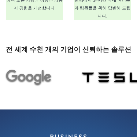
하여 모든 사람의 성능과 사용
원팀에서 24시간 내내 여러분
자 경험을 개선합니다.
과 팀원들을 위해 답변해 드립
니다.
전 세계 수천 개의 기업이 신뢰하는 솔루션