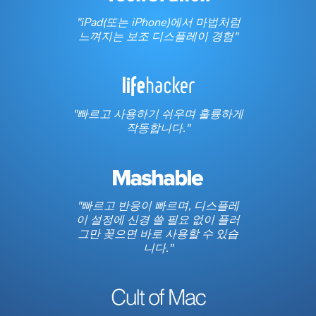
"iPad(또는 iPhone)에서 마법처럼
느껴지는 보조 디스플레이 경험"
"빠르고 사용하기 쉬우며 훌륭하게
작동합니다."
"빠르고 반응이 빠르며, 디스플레
이 설정에 신경 쓸 필요 없이 플러
그만 꽂으면 바로 사용할 수 있습
니다."