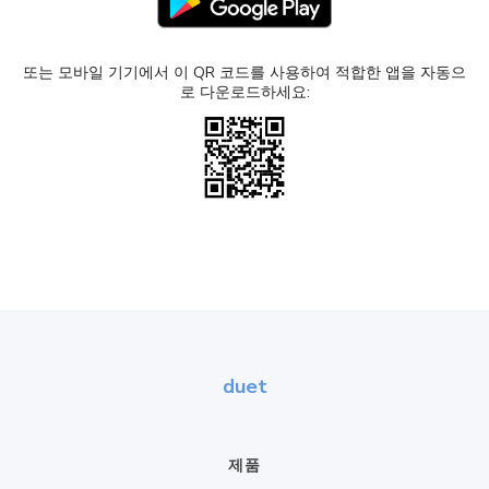
또는 모바일 기기에서 이 QR 코드를 사용하여 적합한 앱을 자동으
로 다운로드하세요:
duet
제품