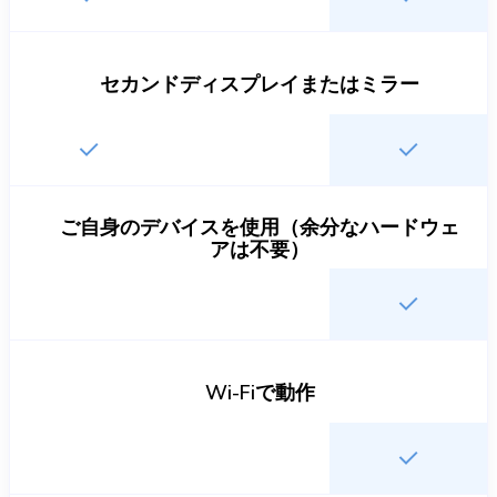
セカンドディスプレイまたはミラー
ご自身のデバイスを使用（余分なハードウェ
アは不要）
Wi-Fiで動作