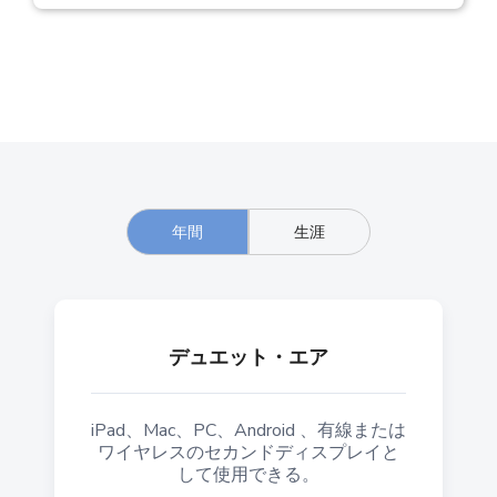
年間
生涯
デュエット・エア
iPad、Mac、PC、Android 、有線または
ワイヤレスのセカンドディスプレイと
して使用できる。