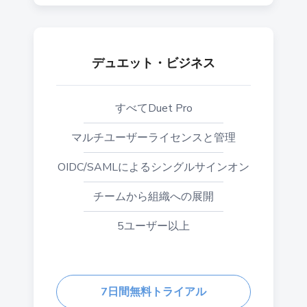
デュエット・ビジネス
すべてDuet Pro
マルチユーザーライセンスと管理
OIDC/SAMLによるシングルサインオン
チームから組織への展開
5ユーザー以上
7日間無料トライアル