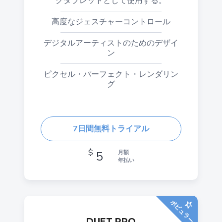
クタブレットとして使用する。
高度なジェスチャーコントロール
デジタルアーティストのためのデザイ
ン
ピクセル・パーフェクト・レンダリン
グ
7日間無料トライアル
$
5
月額
年払い
ポピュラー
DUET PRO