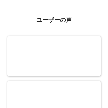
ユーザーの声