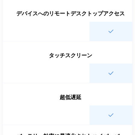
デバイスへのリモートデスクトップアクセス
タッチスクリーン
超低遅延