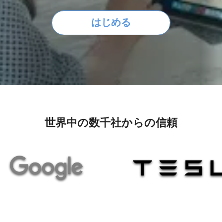
はじめる
世界中の数千社からの信頼