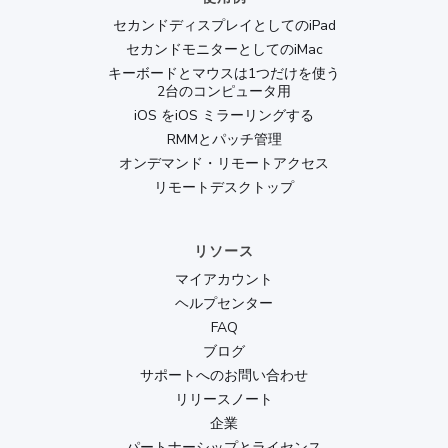
セカンドディスプレイとしてのiPad
セカンドモニターとしてのiMac
キーボードとマウスは1つだけを使う
2台のコンピュータ用
iOS をiOS ミラーリングする
RMMとパッチ管理
オンデマンド・リモートアクセス
リモートデスクトップ
リソース
マイアカウント
ヘルプセンター
FAQ
ブログ
サポートへのお問い合わせ
リリースノート
企業
パートナーシップとライセンス