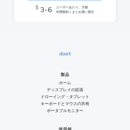
$
3-6
ユーザーあたり、月額
年間契約＋まとめ買い割引
duet
製品
ホーム
ディスプレイの拡張
ドローイング・タブレット
キーボードとマウスの共有
ポータブルモニター
使用例