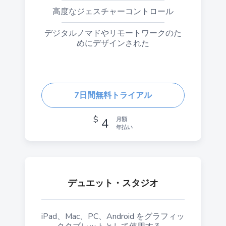
高度なジェスチャーコントロール
デジタルノマドやリモートワークのた
めにデザインされた
7日間無料トライアル
$
4
月額
年払い
デュエット・スタジオ
iPad、Mac、PC、Android をグラフィッ