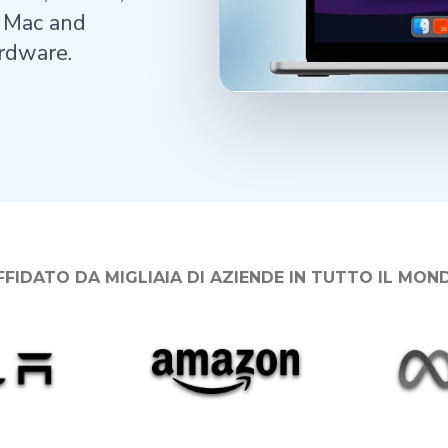
h Mac and
rdware.
FFIDATO DA MIGLIAIA DI AZIENDE IN TUTTO IL MON