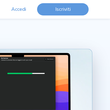
Accedi
Iscriviti