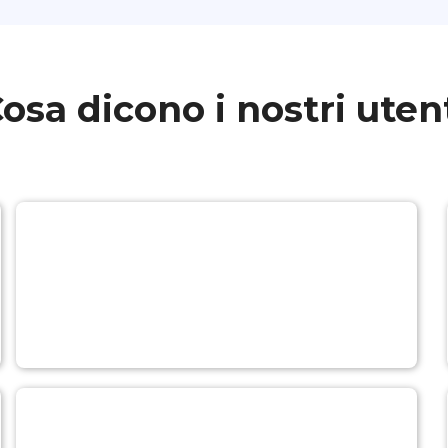
osa dicono i nostri uten