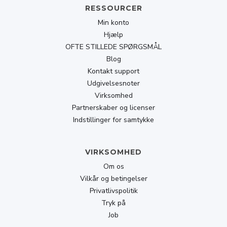
RESSOURCER
Min konto
Hjælp
OFTE STILLEDE SPØRGSMÅL
Blog
Kontakt support
Udgivelsesnoter
Virksomhed
Partnerskaber og licenser
Indstillinger for samtykke
VIRKSOMHED
Om os
Vilkår og betingelser
Privatlivspolitik
Tryk på
Job