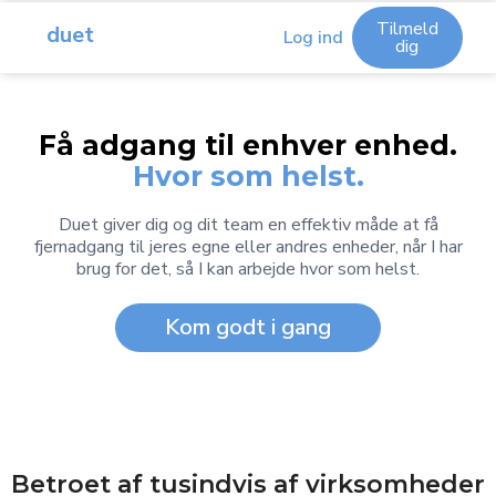
Tilmeld
duet
Log ind
dig
Få adgang til enhver enhed.
Hvor som helst.
Duet giver dig og dit team en effektiv måde at få
fjernadgang til jeres egne eller andres enheder, når I har
brug for det, så I kan arbejde hvor som helst.
Kom godt i gang
Betroet af tusindvis af virksomheder