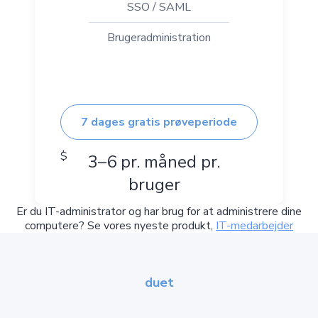
SSO / SAML
Brugeradministration
7 dages gratis prøveperiode
$
3–6 pr. måned pr.
bruger
Er du IT-administrator og har brug for at administrere dine
computere? Se vores nyeste produkt,
IT-medarbejder
duet