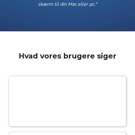
skærm til din Mac eller pc."
Hvad vores brugere siger