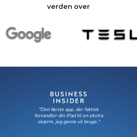
verden over
"Den første app, der faktisk
forvandler din iPad til en ekstra
skærm, jeg gerne vil bruge."