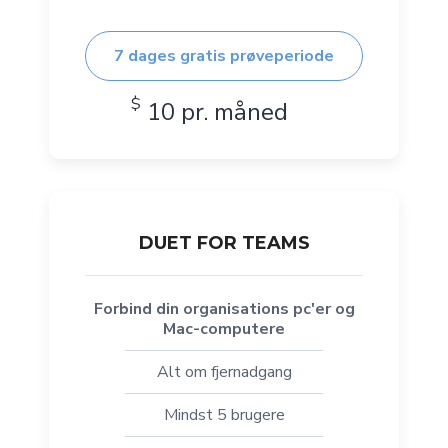
7 dages gratis prøveperiode
$
10 pr. måned
DUET FOR TEAMS
Forbind din organisations pc'er og
Mac-computere
Alt om fjernadgang
Mindst 5 brugere