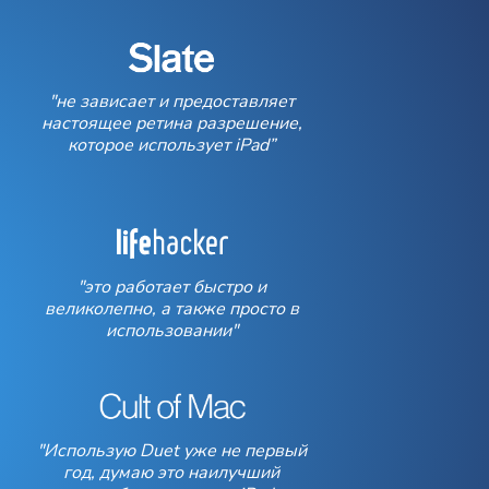
"не зависает и предоставляет
настоящее ретина разрешение,
которое использует iPad”
"это работает быстро и
великолепно, а также просто в
использовании"
"Использую Duet уже не первый
год, думаю это наилучший