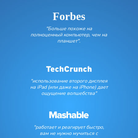
Forbes
"Больше похоже на
полноценный компьютер, чем на
планшет".
"использование второго дисплея
на iPad (или даже на iPhone) дает
ощущение волшебства"
"работает и реагирует быстро,
вам не нужно мучиться с