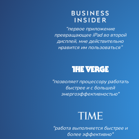
“первое приложение
превращающее iPad во второй
дисплей, мне действительно
нравится им пользоваться”
"позволяет процессору работать
быстрее и с большей
энергоэффективностью"
"работа выполняется быстрее и
более эффективно"