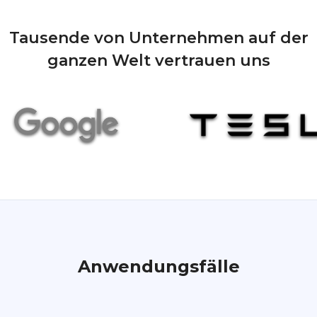
Tausende von Unternehmen auf der
ganzen Welt vertrauen uns
Anwendungsfälle
RMM, Patch-Management und
mehr