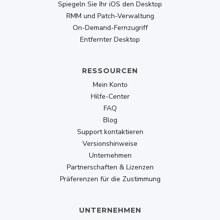
Spiegeln Sie Ihr iOS den Desktop
RMM und Patch-Verwaltung
On-Demand-Fernzugriff
Entfernter Desktop
RESSOURCEN
Mein Konto
Hilfe-Center
FAQ
Blog
Support kontaktieren
Versionshinweise
Unternehmen
Partnerschaften & Lizenzen
Präferenzen für die Zustimmung
UNTERNEHMEN