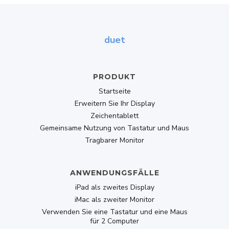
duet
PRODUKT
Startseite
Erweitern Sie Ihr Display
Zeichentablett
Gemeinsame Nutzung von Tastatur und Maus
Tragbarer Monitor
ANWENDUNGSFÄLLE
iPad als zweites Display
iMac als zweiter Monitor
Verwenden Sie eine Tastatur und eine Maus
für 2 Computer